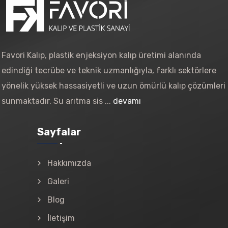
Favori Kalıp, plastik enjeksiyon kalıp üretimi alanında
edindiği tecrübe ve teknik uzmanlığıyla, farklı sektörlere
yönelik yüksek hassasiyetli ve uzun ömürlü kalıp çözümleri
sunmaktadır. Su arıtma sis ...
devamı
Sayfalar
Hakkımızda
Galeri
Blog
İletişim