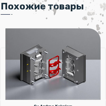
Похожие товары