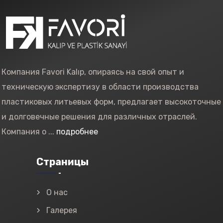
Компания Favori Kalıp, опираясь на свой опыт и
техническую экспертизу в области производства
пластиковых литьевых форм, предлагает высокоточные
и долговечные решения для различных отраслей.
Компания о ...
подробнее
Страницы
О нас
Галерея