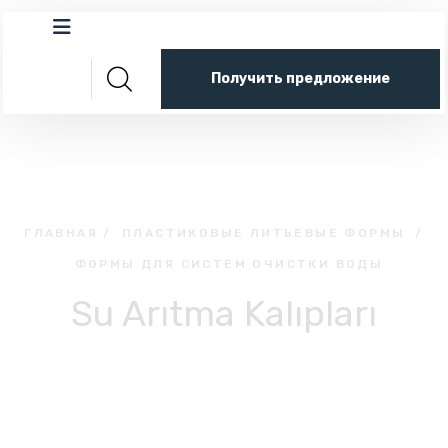
Получить предложение
ГЛАВНАЯ
/
ПЛАСТИКОВЫЕ ЛИТЬЕВЫЕ ФОРМЫ
/
ФОРМЫ ДЛЯ СИСТЕМ ОЧИСТКИ ВОДЫ
Su Arıtma Kalıpları