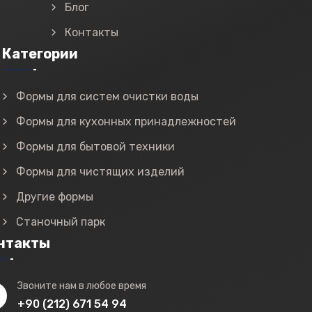
Блог
Контакты
Категории
Формы для систем очистки воды
Формы для кухонных принадлежностей
Формы для бытовой техники
Формы для чистящих изделий
Другие формы
Станочный парк
нтакты
Звоните нам в любое время
+90 (212) 671 54 94