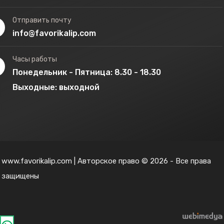
Отправить почту
info@favorikalip.com
Часы работы
Понедельник - Пятница: 8.30 - 18.30
Выходные: выходной
www.favorikalip.com | Авторское право © 2026 - Все права
защищены