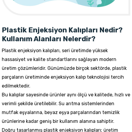
Plastik Enjeksiyon Kalıpları Nedir?
Kullanım Alanları Nelerdir?
Plastik enjeksiyon kalıpları, seri üretimde yüksek
hassasiyet ve kalite standartlarını sağlayan modern
üretim çözümleridir. Günümüzde birçok sektörde, plastik
parçaların üretiminde enjeksiyon kalıp teknolojisi tercih
edilmektedir.
Bu kalıplar sayesinde ürünler aynı ölçü ve kalitede, hızlı ve
verimli şekilde üretilebilir. Su arıtma sistemlerinden
mutfak eşyalarına, beyaz eşya parçalarından temizlik
ürünlerine kadar geniş bir kullanım alanına sahiptir.
Doğru tasarlanmış plastik enjeksiyon kalıpları; üretim