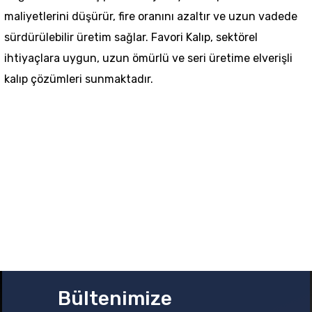
maliyetlerini düşürür, fire oranını azaltır ve uzun vadede
sürdürülebilir üretim sağlar. Favori Kalıp, sektörel
ihtiyaçlara uygun, uzun ömürlü ve seri üretime elverişli
kalıp çözümleri sunmaktadır.
Bültenimize