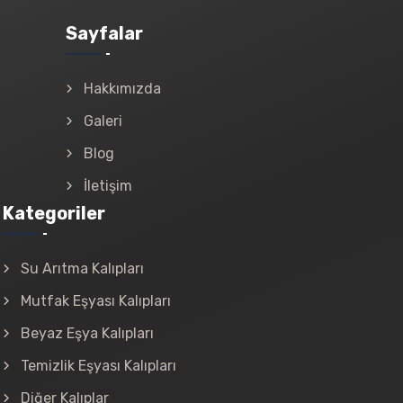
Sayfalar
Hakkımızda
Galeri
Blog
İletişim
Kategoriler
Su Arıtma Kalıpları
Mutfak Eşyası Kalıpları
Beyaz Eşya Kalıpları
Temizlik Eşyası Kalıpları
Diğer Kalıplar