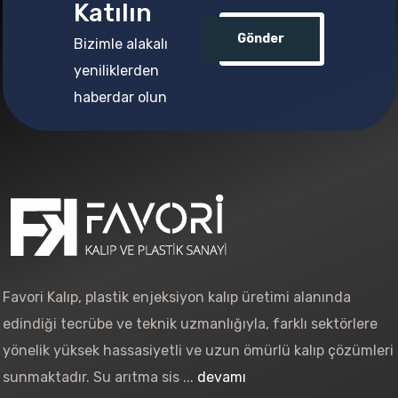
Katılın
Gönder
Bizimle alakalı
yeniliklerden
haberdar olun
Favori Kalıp, plastik enjeksiyon kalıp üretimi alanında
edindiği tecrübe ve teknik uzmanlığıyla, farklı sektörlere
yönelik yüksek hassasiyetli ve uzun ömürlü kalıp çözümleri
sunmaktadır. Su arıtma sis ...
devamı