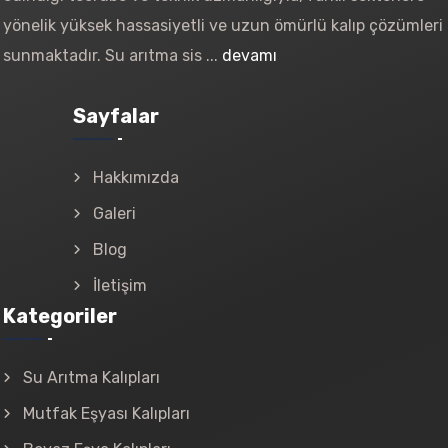
yönelik yüksek hassasiyetli ve uzun ömürlü kalıp çözümleri
sunmaktadır. Su arıtma sis ...
devamı
Sayfalar
Hakkımızda
Galeri
Blog
İletişim
Kategoriler
Su Arıtma Kalıpları
Mutfak Eşyası Kalıpları