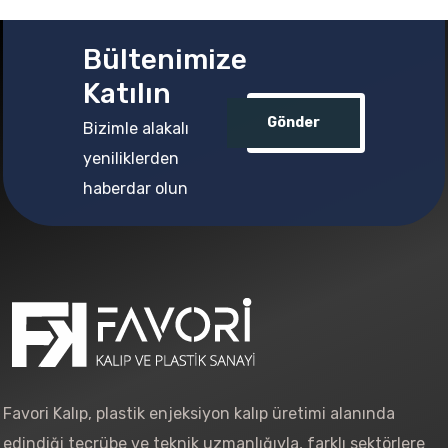
Bültenimize
Katılın
Gönder
Bizimle alakalı
yeniliklerden
haberdar olun
Favori Kalıp, plastik enjeksiyon kalıp üretimi alanında
edindiği tecrübe ve teknik uzmanlığıyla, farklı sektörlere