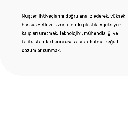
Müşteri ihtiyaçlarını doğru analiz ederek, yüksek
hassasiyetli ve uzun ömürlü plastik enjeksiyon
kalıpları üretmek; teknolojiyi, mühendisliği ve
kalite standartlarını esas alarak katma değerli
çözümler sunmak.