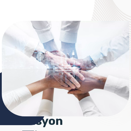
Misyon