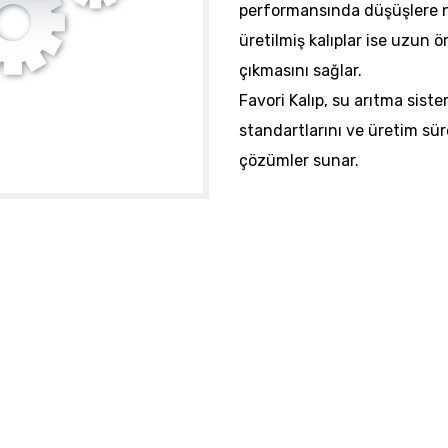
performansında düşüşlere ne
üretilmiş kalıplar ise uzun 
çıkmasını sağlar.
Favori Kalıp, su arıtma sistem
standartlarını ve üretim sür
çözümler sunar.