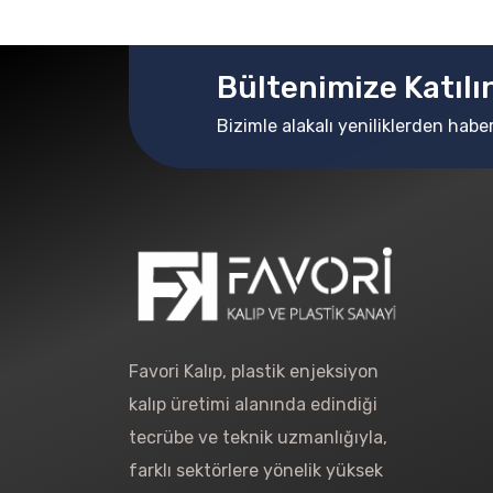
Bültenimize Katılı
Bizimle alakalı yeniliklerden habe
Favori Kalıp, plastik enjeksiyon
kalıp üretimi alanında edindiği
tecrübe ve teknik uzmanlığıyla,
farklı sektörlere yönelik yüksek