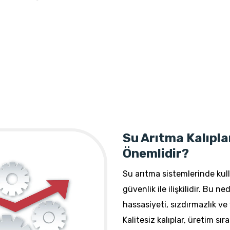
Su Arıtma Kalıpla
Önemlidir?
Su arıtma sistemlerinde kull
güvenlik ile ilişkilidir. Bu 
hassasiyeti, sızdırmazlık ve
Kalitesiz kalıplar, üretim s