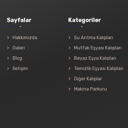
Sayfalar
Kategoriler
Hakkımızda
Su Arıtma Kalıpları
Galeri
Mutfak Eşyası Kalıpları
Blog
Beyaz Eşya Kalıpları
İletişim
Temizlik Eşyası Kalıpları
Diğer Kalıplar
Makina Parkuru