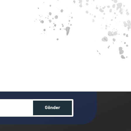
Gönder