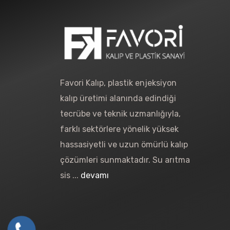
Favori Kalıp, plastik enjeksiyon
kalıp üretimi alanında edindiği
tecrübe ve teknik uzmanlığıyla,
farklı sektörlere yönelik yüksek
hassasiyetli ve uzun ömürlü kalıp
çözümleri sunmaktadır. Su arıtma
sis ...
devamı