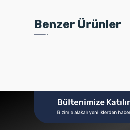
Benzer Ürünler
Bültenimize Katılı
Bizimle alakalı yeniliklerden habe