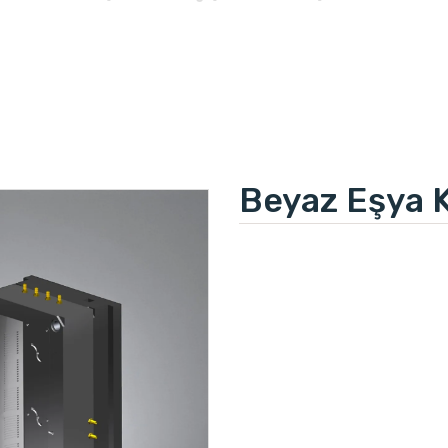
Beyaz Eşya K