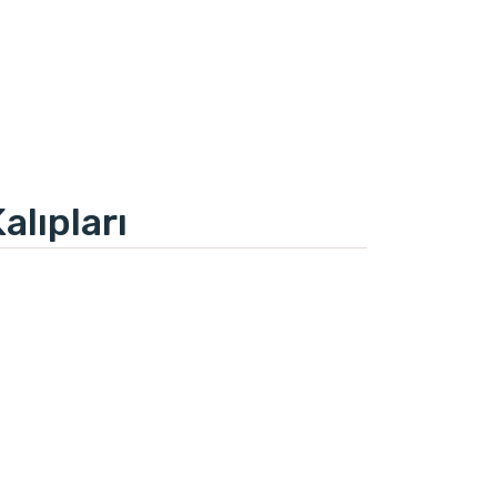
alıpları